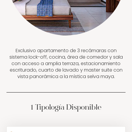
Exclusivo apartamento de 3 recámaras con
sistema lock-off, cocina, área de comedor y sala
con acceso a amplia terraza, estacionamiento
escriturado, cuarto de lavado y master suite con
vista panorámica a la mística selva maya.
1 Tipologìa Disponible