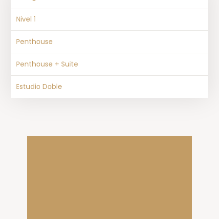
Nivel 1
Penthouse
Penthouse + Suite
Estudio Doble