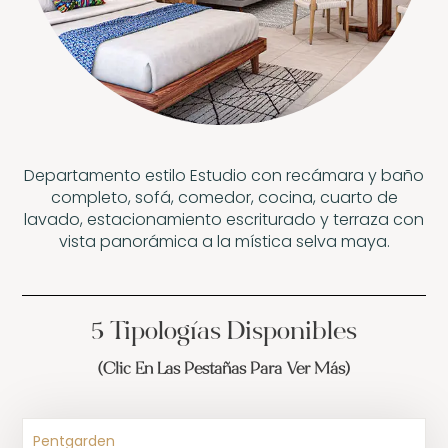
Departamento estilo Estudio con recámara y baño
completo, sofá, comedor, cocina, cuarto de
lavado, estacionamiento escriturado y terraza con
vista panorámica a la mística selva maya.
5 Tipologìas Disponibles
(clic En Las Pestañas Para Ver Más)
Pentgarden