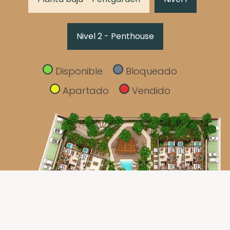
Nivel 2 - Penthouse
Disponible
Bloqueado
Apartado
Vendido