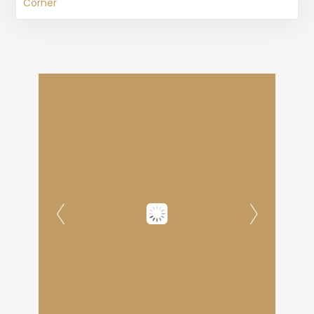
Corner