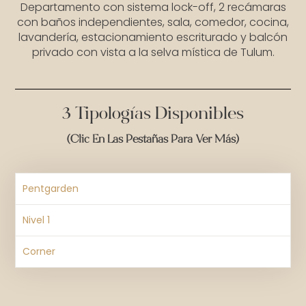
Departamento con sistema lock-off, 2 recámaras
con baños independientes, sala, comedor, cocina,
lavandería, estacionamiento escriturado y balcón
privado con vista a la selva mística de Tulum.
3 Tipologìas Disponibles
(clic En Las Pestañas Para Ver Más)
Pentgarden
Nivel 1
Corner