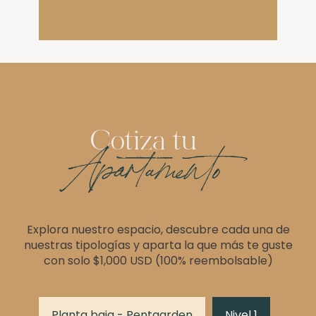
Cotiza tu
Apartamento
Explora nuestro espacio, descubre cada una de
nuestras tipologías y aparta la que más te guste
con solo $1,000 USD (100% reembolsable)
Planta baja - Pentgarden
Nivel 1