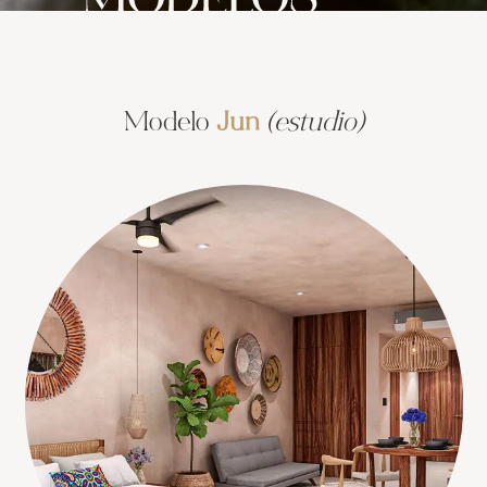
Modelo
Jun
(estudio)