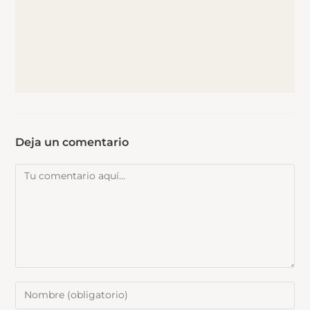
Deja un comentario