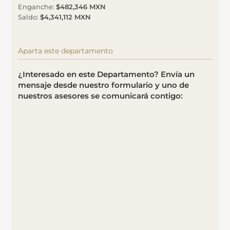
Enganche
:
$482,346 MXN
Saldo
:
$4,341,112 MXN
Aparta este departamento
¿Interesado en este Departamento? Envía un
mensaje desde nuestro formulario y uno de
nuestros asesores se comunicará contigo: