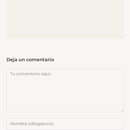
Deja un comentario