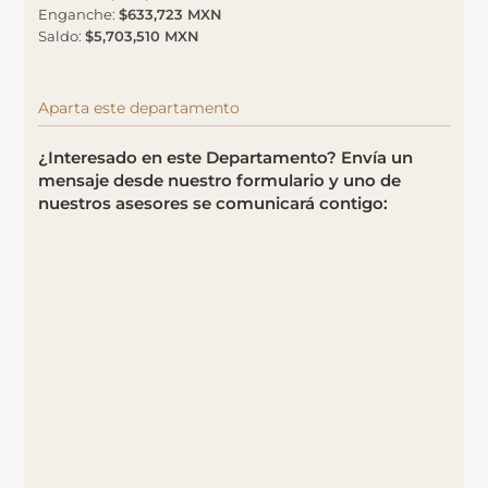
Enganche
:
$633,723 MXN
Saldo
:
$5,703,510 MXN
Aparta este departamento
¿Interesado en este Departamento? Envía un
mensaje desde nuestro formulario y uno de
nuestros asesores se comunicará contigo: