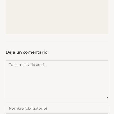
Deja un comentario