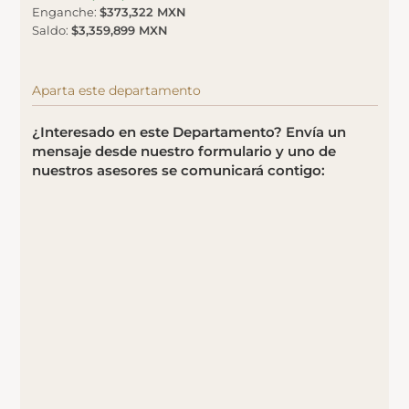
Enganche
:
$373,322 MXN
Saldo
:
$3,359,899 MXN
Aparta este departamento
¿Interesado en este Departamento? Envía un
mensaje desde nuestro formulario y uno de
nuestros asesores se comunicará contigo: