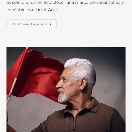
es solo una parte. Establecer una marca personal sólida y
confiable es crucial. Aquí…
Continuar Leyendo