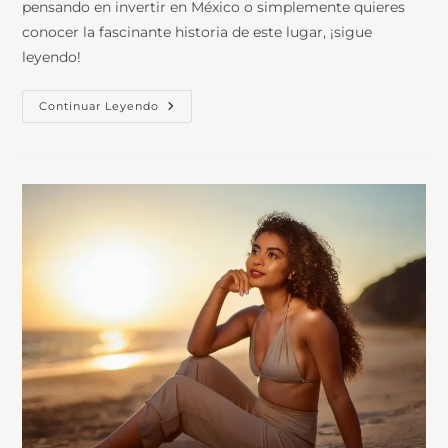
pensando en invertir en México o simplemente quieres
conocer la fascinante historia de este lugar, ¡sigue
leyendo!
Continuar Leyendo