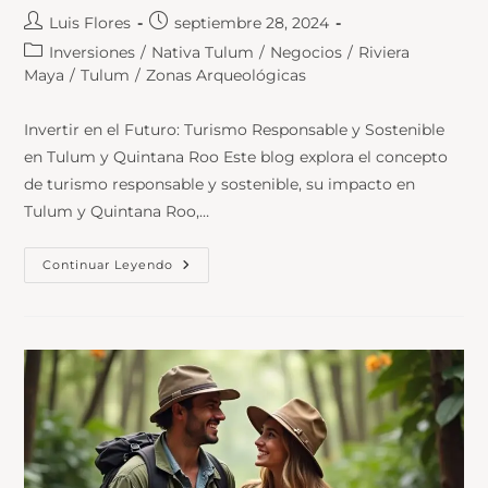
Luis Flores
septiembre 28, 2024
Inversiones
/
Nativa Tulum
/
Negocios
/
Riviera
Maya
/
Tulum
/
Zonas Arqueológicas
Invertir en el Futuro: Turismo Responsable y Sostenible
en Tulum y Quintana Roo Este blog explora el concepto
de turismo responsable y sostenible, su impacto en
Tulum y Quintana Roo,…
Continuar Leyendo