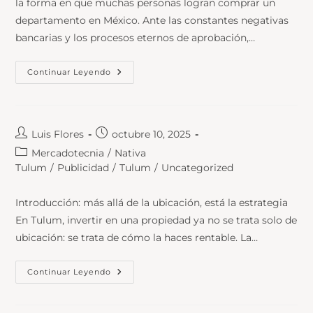
la forma en que muchas personas logran comprar un
departamento en México. Ante las constantes negativas
bancarias y los procesos eternos de aprobación,…
Continuar Leyendo
Luis Flores
octubre 10, 2025
Mercadotecnia
/
Nativa
Tulum
/
Publicidad
/
Tulum
/
Uncategorized
Introducción: más allá de la ubicación, está la estrategia
En Tulum, invertir en una propiedad ya no se trata solo de
ubicación: se trata de cómo la haces rentable. La…
Continuar Leyendo