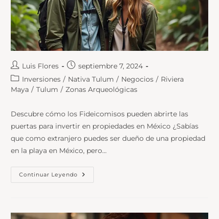
Luis Flores
septiembre 7, 2024
Inversiones
/
Nativa Tulum
/
Negocios
/
Riviera
Maya
/
Tulum
/
Zonas Arqueológicas
Descubre cómo los Fideicomisos pueden abrirte las
puertas para invertir en propiedades en México ¿Sabías
que como extranjero puedes ser dueño de una propiedad
en la playa en México, pero…
Continuar Leyendo