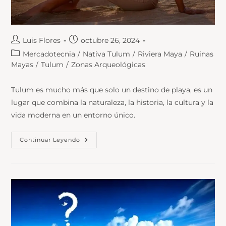
Luis Flores
octubre 26, 2024
Mercadotecnia
/
Nativa Tulum
/
Riviera Maya
/
Ruinas
Mayas
/
Tulum
/
Zonas Arqueológicas
Tulum es mucho más que solo un destino de playa, es un
lugar que combina la naturaleza, la historia, la cultura y la
vida moderna en un entorno único.
Continuar Leyendo