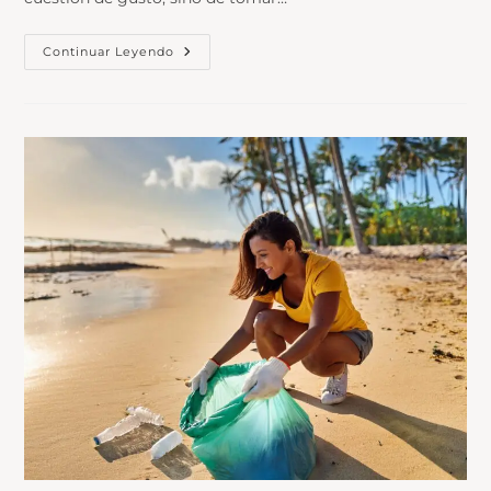
Continuar Leyendo