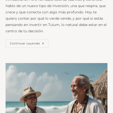
hablo de un nuevo tipo de inversión, una que respira, que
crece y que conecta con algo más profundo. Hoy te
quiero contar por qué lo verde vende, y por qué si estás
pensando en invertir en Tulum, lo natural debe estar en el
centro de tu decisión.
Continuar Leyendo