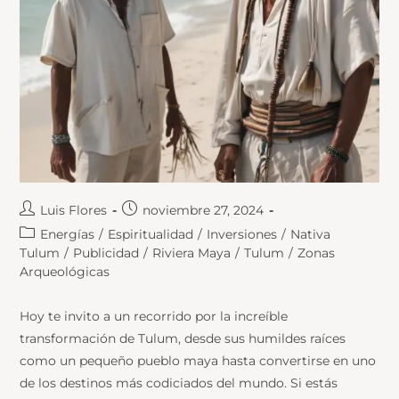
Luis Flores
noviembre 27, 2024
Energías
/
Espiritualidad
/
Inversiones
/
Nativa
Tulum
/
Publicidad
/
Riviera Maya
/
Tulum
/
Zonas
Arqueológicas
Hoy te invito a un recorrido por la increíble
transformación de Tulum, desde sus humildes raíces
como un pequeño pueblo maya hasta convertirse en uno
de los destinos más codiciados del mundo. Si estás