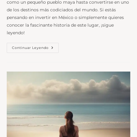
como un pequeño pueblo maya hasta convertirse en uno
de los destinos más codiciados del mundo. Si estás
pensando en invertir en México o simplemente quieres
conocer la fascinante historia de este lugar, ¡sigue
leyendo!
Continuar Leyendo