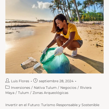
Luis Flores
septiembre 28, 2024
Inversiones
/
Nativa Tulum
/
Negocios
/
Riviera
Maya
/
Tulum
/
Zonas Arqueológicas
Invertir en el Futuro: Turismo Responsable y Sostenible