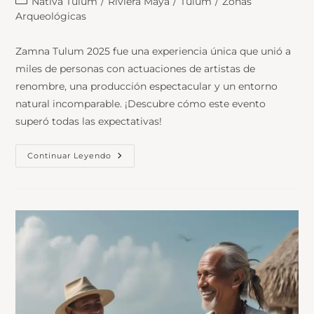
Nativa Tulum
/
Riviera Maya
/
Tulum
/
Zonas
Arqueológicas
Zamna Tulum 2025 fue una experiencia única que unió a
miles de personas con actuaciones de artistas de
renombre, una producción espectacular y un entorno
natural incomparable. ¡Descubre cómo este evento
superó todas las expectativas!
Continuar Leyendo