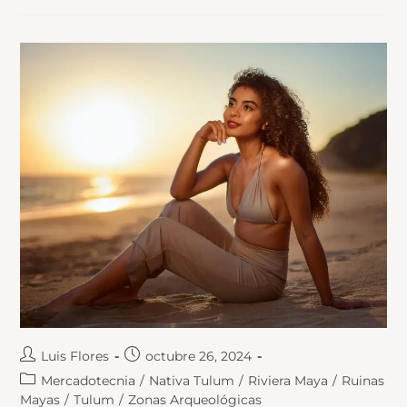
Luis Flores
octubre 26, 2024
Mercadotecnia
/
Nativa Tulum
/
Riviera Maya
/
Ruinas
Mayas
/
Tulum
/
Zonas Arqueológicas