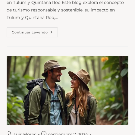
en Tulum y Quintana Roo Este blog explora el concepto
de turismo responsable y sostenible, su impacto en
Tulum y Quintana Roo,…
Continuar Leyendo
Luis Flores
septiembre 7, 2024