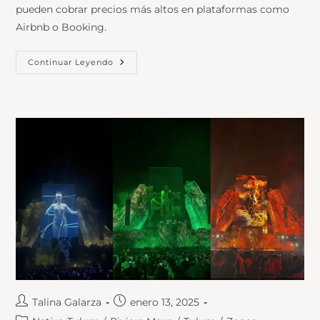
pueden cobrar precios más altos en plataformas como
Airbnb o Booking.
Continuar Leyendo
Talina Galarza
enero 13, 2025