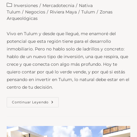
Inversiones
/
Mercadotecnia
/
Nativa
Tulum
/
Negocios
/
Riviera Maya
/
Tulum
/
Zonas
Arqueológicas
Vivo en Tulum y desde que llegué, me enamoré del
potencial que esta región tiene para el desarrollo
inmobiliario. Pero no hablo solo de ladrillos y concreto:
hablo de un nuevo tipo de inversión, una que respira, que
crece y que conecta con algo más profundo. Hoy te
quiero contar por qué lo verde vende, y por qué si estás
pensando en invertir en Tulum, lo natural debe estar en el
centro de tu decisión.
Continuar Leyendo