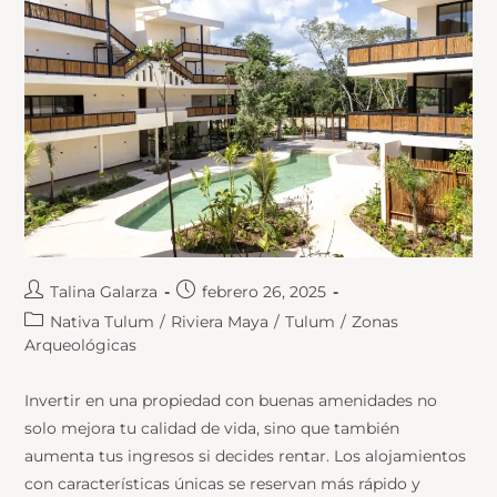
Talina Galarza
febrero 26, 2025
Nativa Tulum
/
Riviera Maya
/
Tulum
/
Zonas
Arqueológicas
Invertir en una propiedad con buenas amenidades no
solo mejora tu calidad de vida, sino que también
aumenta tus ingresos si decides rentar. Los alojamientos
con características únicas se reservan más rápido y