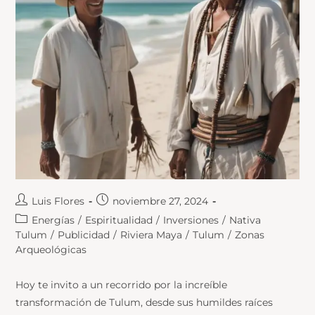
Luis Flores
noviembre 27, 2024
Energías
/
Espiritualidad
/
Inversiones
/
Nativa
Tulum
/
Publicidad
/
Riviera Maya
/
Tulum
/
Zonas
Arqueológicas
Hoy te invito a un recorrido por la increíble
transformación de Tulum, desde sus humildes raíces