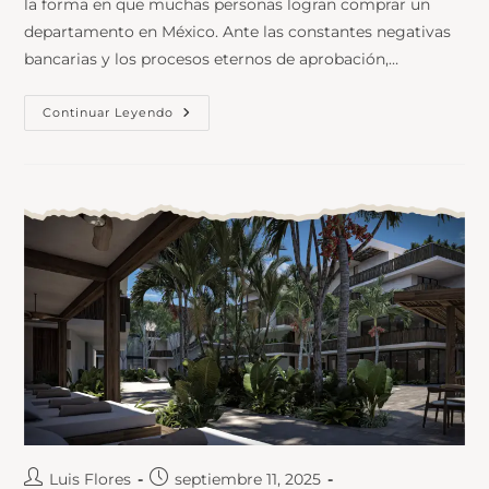
la forma en que muchas personas logran comprar un
departamento en México. Ante las constantes negativas
bancarias y los procesos eternos de aprobación,…
Continuar Leyendo
Luis Flores
septiembre 11, 2025