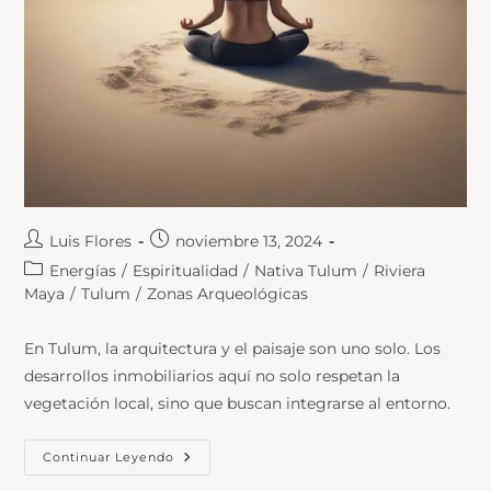
Luis Flores
noviembre 13, 2024
Energías
/
Espiritualidad
/
Nativa Tulum
/
Riviera
Maya
/
Tulum
/
Zonas Arqueológicas
En Tulum, la arquitectura y el paisaje son uno solo. Los
desarrollos inmobiliarios aquí no solo respetan la
vegetación local, sino que buscan integrarse al entorno.
Continuar Leyendo