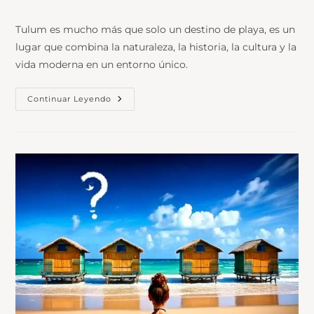
Tulum es mucho más que solo un destino de playa, es un
lugar que combina la naturaleza, la historia, la cultura y la
vida moderna en un entorno único.
Continuar Leyendo