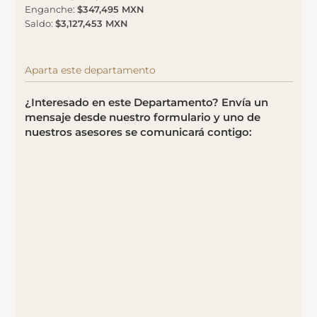
Enganche
:
$347,495 MXN
Saldo
:
$3,127,453 MXN
Aparta este departamento
¿Interesado en este Departamento? Envía un
mensaje desde nuestro formulario y uno de
nuestros asesores se comunicará contigo: