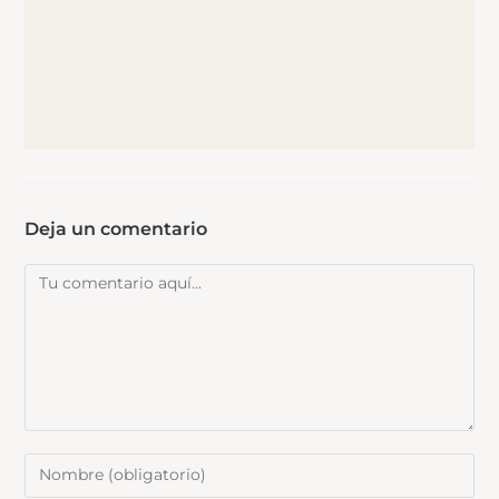
Deja un comentario